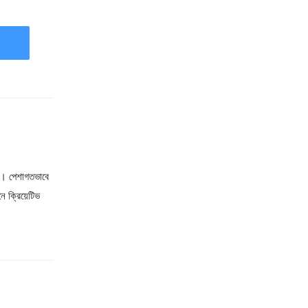
ালি। পেশাগতভাবে
ে ক্রিয়েটিভ