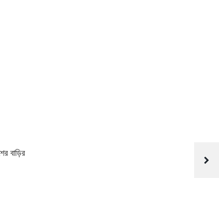
ের বাড়ির