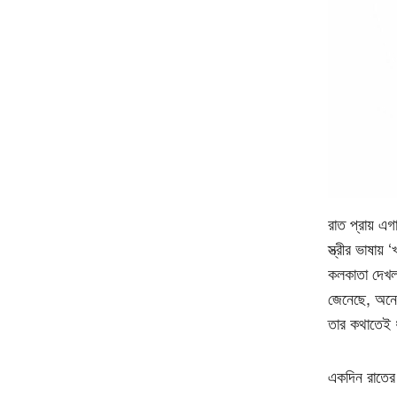
রাত প্রায় এগ
স্ত্রীর ভাষায়
কলকাতা দেখল
জেনেছে, অনেক
তার কথাতেই 
একদিন রাতের 