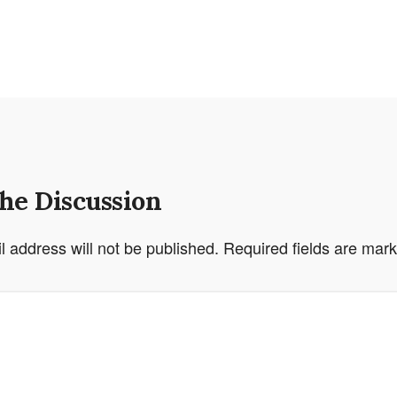
the Discussion
l address will not be published.
Required fields are mar