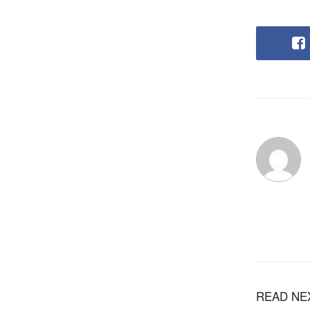
READ NE