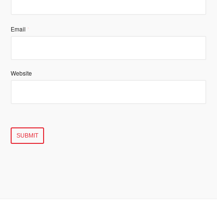
Email
*
Website