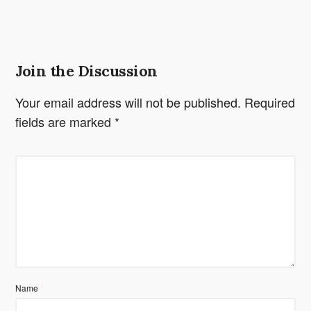
Join the Discussion
Your email address will not be published.
Required
fields are marked
*
Name
*